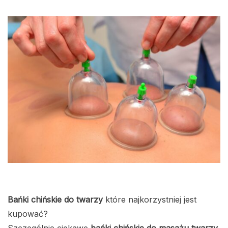
Bańki chińskie do twarzy
które najkorzystniej jest
kupować?