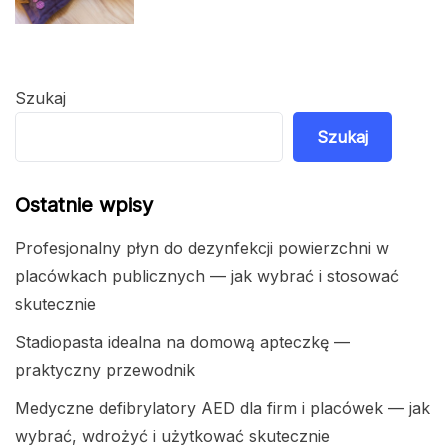
Szukaj
Szukaj
Ostatnie wpisy
Profesjonalny płyn do dezynfekcji powierzchni w
placówkach publicznych — jak wybrać i stosować
skutecznie
Stadiopasta idealna na domową apteczkę —
praktyczny przewodnik
Medyczne defibrylatory AED dla firm i placówek — jak
wybrać, wdrożyć i użytkować skutecznie