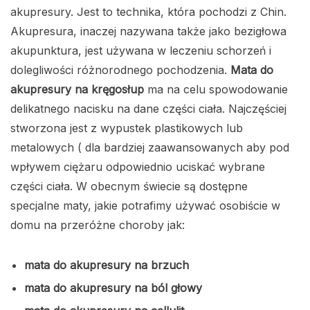
akupresury. Jest to technika, która pochodzi z Chin.
Akupresura, inaczej nazywana także jako bezigłowa
akupunktura, jest używana w leczeniu schorzeń i
dolegliwości różnorodnego pochodzenia.
Mata do
akupresury na kręgosłup
ma na celu spowodowanie
delikatnego nacisku na dane części ciała. Najczęściej
stworzona jest z wypustek plastikowych lub
metalowych ( dla bardziej zaawansowanych aby pod
wpływem ciężaru odpowiednio uciskać wybrane
części ciała. W obecnym świecie są dostępne
specjalne maty, jakie potrafimy używać osobiście w
domu na przeróżne choroby jak:
mata do akupresury na brzuch
mata do akupresury na ból głowy