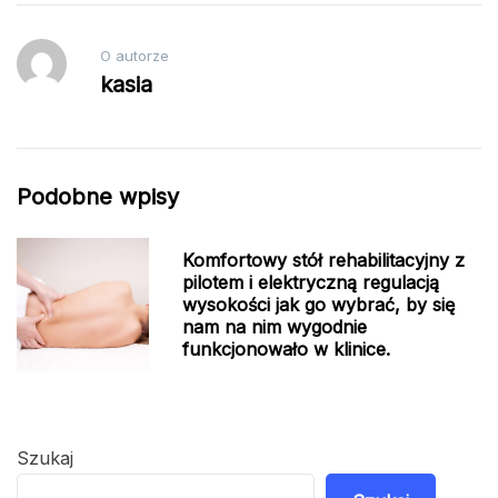
O autorze
kasia
Podobne wpisy
Komfortowy stół rehabilitacyjny z
pilotem i elektryczną regulacją
wysokości jak go wybrać, by się
nam na nim wygodnie
funkcjonowało w klinice.
Szukaj