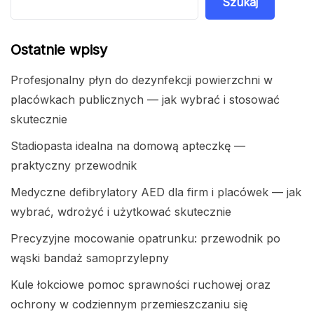
Szukaj
Ostatnie wpisy
Profesjonalny płyn do dezynfekcji powierzchni w
placówkach publicznych — jak wybrać i stosować
skutecznie
Stadiopasta idealna na domową apteczkę —
praktyczny przewodnik
Medyczne defibrylatory AED dla firm i placówek — jak
wybrać, wdrożyć i użytkować skutecznie
Precyzyjne mocowanie opatrunku: przewodnik po
wąski bandaż samoprzylepny
Kule łokciowe pomoc sprawności ruchowej oraz
ochrony w codziennym przemieszczaniu się