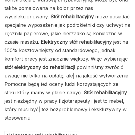
także pomalowana na kolor przez nas
wyselekcjonowany.
Stół rehabilitacyjny
może posiadać
specjalne wyposażenie jak podłokietniki czy uchwyt na
ręczniki papierowe, jakie nierzadko są konieczne w
czasie masażu.
Elektryczny stół rehabilitacyjny
jest na
100% kosztowniejszy od standardowego, jednak
komfort pracy jest znacznie większy. Więc wybierając
stół elektryczny do rehabilitacji
powinniśmy zwrócić
uwagę nie tylko na opłatę, ale| na jakość wytworzenia.
Pomocne będą też oceny ludzi korzystających ze
stołu który mamy w planie nabyć.
Stół rehabilitacyjny
jest niezbędny w pracy fizjoterapeuty i jest to mebel,
który musi być| też bezproblemowy i ekskluzywny w
stosowaniu.