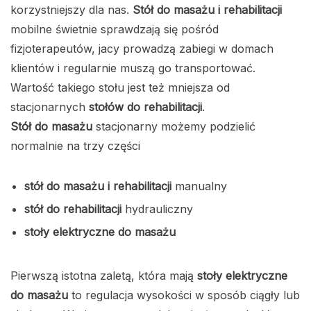
korzystniejszy dla nas.
Stół do masażu i rehabilitacji
mobilne świetnie sprawdzają się pośród
fizjoterapeutów, jacy prowadzą zabiegi w domach
klientów i regularnie muszą go transportować.
Wartość takiego stołu jest też mniejsza od
stacjonarnych
stołów do rehabilitacji
.
Stół do masażu
stacjonarny możemy podzielić
normalnie na trzy części
stół do masażu i rehabilitacji
manualny
stół do rehabilitacji
hydrauliczny
stoły elektryczne do masażu
Pierwszą istotna zaletą, która mają
stoły elektryczne
do masażu
to regulacja wysokości w sposób ciągły lub