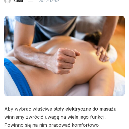
kasia
2022-12-05
Aby wybrać właściwe
stoły elektryczne do masażu
winniśmy zwrócić uwagę na wiele jego funkcji.
Powinno się na nim pracować komfortowo