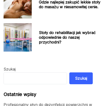
Gdzie najlepiej zakupić lekkie stoły
do masażu w niesamowitej cenie.
Stoły do rehabilitacji jak wybrać
odpowiednie do naszej
przychodni?
Szukaj
Szukaj
Ostatnie wpisy
Profesjonalny płyn do dezynfekcji powierzchni w