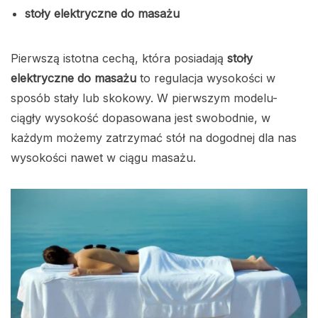
stoły elektryczne do masażu
Pierwszą istotna cechą, która posiadają
stoły
elektryczne do masażu
to regulacja wysokości w
sposób stały lub skokowy. W pierwszym modelu-
ciągły wysokość dopasowana jest swobodnie, w
każdym możemy zatrzymać stół na dogodnej dla nas
wysokości nawet w ciągu masażu.