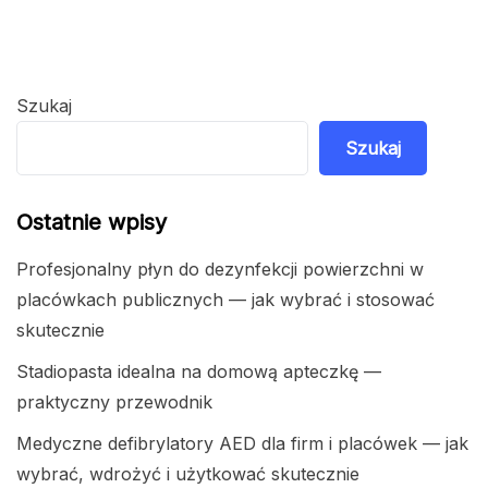
Szukaj
Szukaj
Ostatnie wpisy
Profesjonalny płyn do dezynfekcji powierzchni w
placówkach publicznych — jak wybrać i stosować
skutecznie
Stadiopasta idealna na domową apteczkę —
praktyczny przewodnik
Medyczne defibrylatory AED dla firm i placówek — jak
wybrać, wdrożyć i użytkować skutecznie