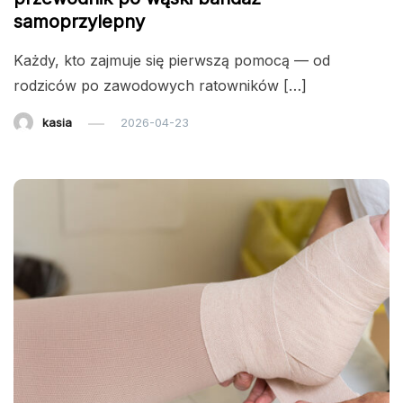
samoprzylepny
Każdy, kto zajmuje się pierwszą pomocą — od
rodziców po zawodowych ratowników […]
kasia
2026-04-23