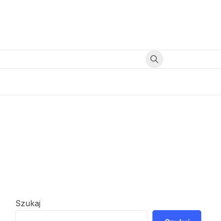
Szukaj