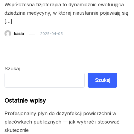
Współczesna fizjoterapia to dynamicznie ewoluująca
dziedzina medycyny, w której nieustannie pojawiają się
[…]
kasia
2025-04-05
Szukaj
Szukaj
Ostatnie wpisy
Profesjonalny płyn do dezynfekcji powierzchni w
placówkach publicznych — jak wybrać i stosować
skutecznie