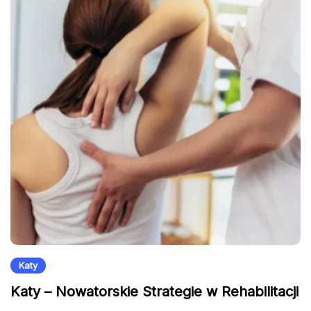
Katy
Katy – Nowatorskie Strategie w Rehabilitacji