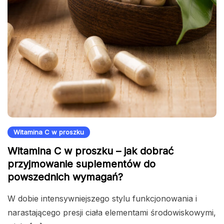
Witamina C w proszku
Witamina C w proszku – jak dobrać
przyjmowanie suplementów do
powszednich wymagań?
W dobie intensywniejszego stylu funkcjonowania i
narastającego presji ciała elementami środowiskowymi,