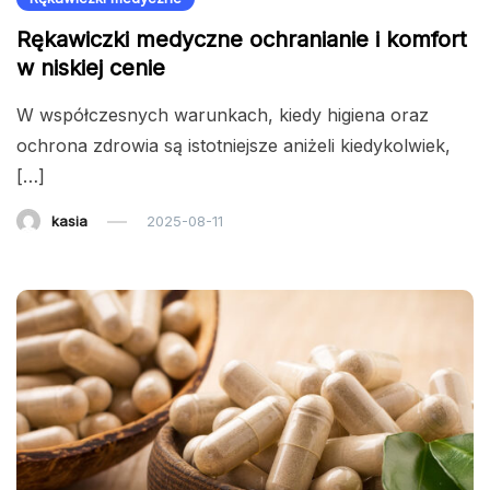
Rękawiczki medyczne ochranianie i komfort
w niskiej cenie
W współczesnych warunkach, kiedy higiena oraz
ochrona zdrowia są istotniejsze aniżeli kiedykolwiek,
[…]
kasia
2025-08-11