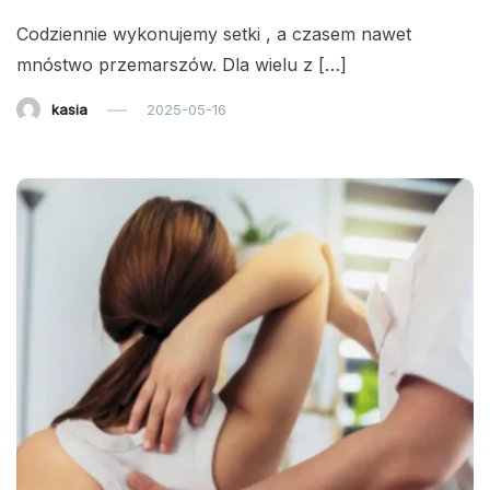
Codziennie wykonujemy setki , a czasem nawet
mnóstwo przemarszów. Dla wielu z […]
kasia
2025-05-16