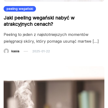
peeling wegański
Jaki peeling wegański nabyć w
atrakcyjnych cenach?
Peeling to jeden z najistotniejszych momentów
pielęgnacji skóry, który pomaga usunąć martwe […]
kasia
2025-01-22