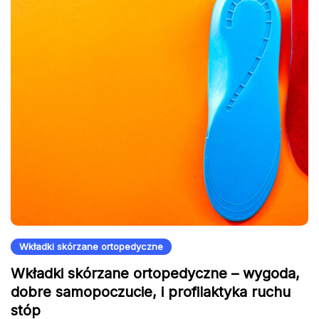
Wkładki skórzane ortopedyczne
Wkładki skórzane ortopedyczne – wygoda,
dobre samopoczucie, i profilaktyka ruchu
stóp