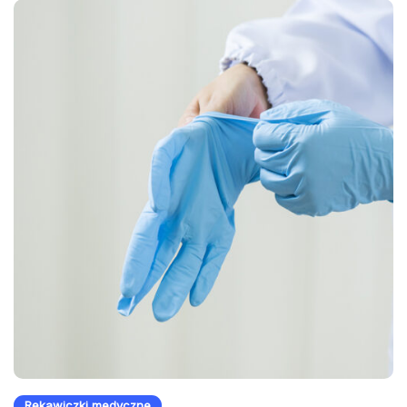
Rękawiczki medyczne