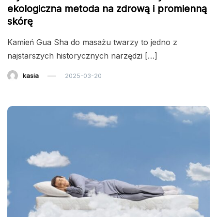
ekologiczna metoda na zdrową i promienną
skórę
Kamień Gua Sha do masażu twarzy to jedno z
najstarszych historycznych narzędzi […]
kasia
2025-03-20