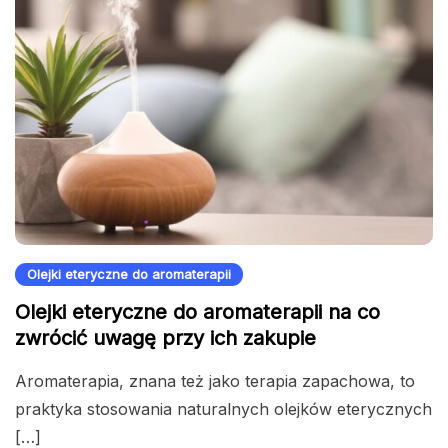
Olejki eteryczne do aromaterapii
Olejki eteryczne do aromaterapii na co
zwrócić uwagę przy ich zakupie
Aromaterapia, znana też jako terapia zapachowa, to
praktyka stosowania naturalnych olejków eterycznych
[…]